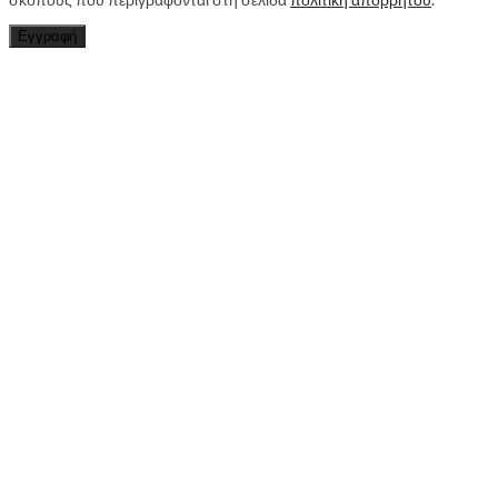
Εγγραφή