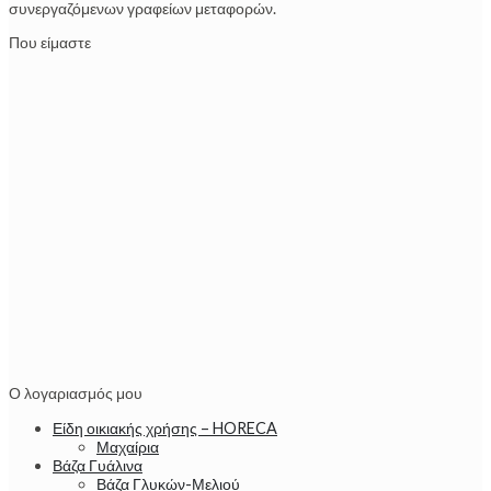
συνεργαζόμενων γραφείων μεταφορών.
Που είμαστε
Ο λογαριασμός μου
Είδη οικιακής χρήσης – HORECA
Μαχαίρια
Βάζα Γυάλινα
Βάζα Γλυκών-Μελιού