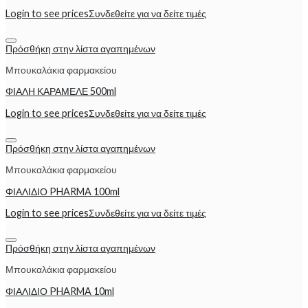
Login to see prices
Συνδεθείτε για να δείτε τιμές
Πρόσθήκη στην λίστα αγαπημένων
Μπουκαλάκια φαρμακείου
ΦΙΑΛΗ ΚΑΡΑΜΕΛΕ 500ml
Login to see prices
Συνδεθείτε για να δείτε τιμές
Πρόσθήκη στην λίστα αγαπημένων
Μπουκαλάκια φαρμακείου
ΦΙΑΛΙΔΙΟ PHARMA 100ml
Login to see prices
Συνδεθείτε για να δείτε τιμές
Πρόσθήκη στην λίστα αγαπημένων
Μπουκαλάκια φαρμακείου
ΦΙΑΛΙΔΙΟ PHARMA 10ml