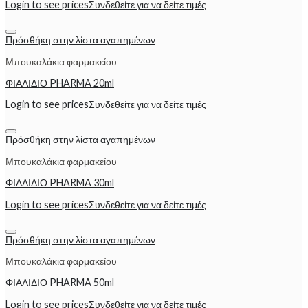
Login to see prices
Συνδεθείτε για να δείτε τιμές
Πρόσθήκη στην λίστα αγαπημένων
Μπουκαλάκια φαρμακείου
ΦΙΑΛΙΔΙΟ PHARMA 20ml
Login to see prices
Συνδεθείτε για να δείτε τιμές
Πρόσθήκη στην λίστα αγαπημένων
Μπουκαλάκια φαρμακείου
ΦΙΑΛΙΔΙΟ PHARMA 30ml
Login to see prices
Συνδεθείτε για να δείτε τιμές
Πρόσθήκη στην λίστα αγαπημένων
Μπουκαλάκια φαρμακείου
ΦΙΑΛΙΔΙΟ PHARMA 50ml
Login to see prices
Συνδεθείτε για να δείτε τιμές