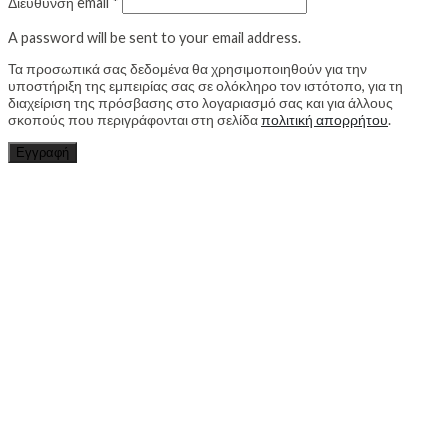
Διεύθυνση email
*
A password will be sent to your email address.
Τα προσωπικά σας δεδομένα θα χρησιμοποιηθούν για την
υποστήριξη της εμπειρίας σας σε ολόκληρο τον ιστότοπο, για τη
διαχείριση της πρόσβασης στο λογαριασμό σας και για άλλους
σκοπούς που περιγράφονται στη σελίδα
πολιτική απορρήτου
.
Εγγραφή