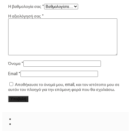
Η βαθμολογία σας
*
Η αξιολόγησή σας
*
Όνομα
*
Email
*
Αποθήκευσε το όνομά μου, email, και τον ιστότοπο μου σε
αυτόν τον πλοηγό για την επόμενη φορά που θα σχολιάσω.