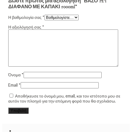
Δώστε πρώτος μία αξιολόγηση “ΒΑΖΟ PET
ΔΙΑΦΑΝΟ ΜΕ ΚΑΠΑΚΙ 1000ml”
Η βαθμολογία σας
*
Η αξιολόγησή σας
*
Όνομα
*
Email
*
Αποθήκευσε το όνομά μου, email, και τον ιστότοπο μου σε
αυτόν τον πλοηγό για την επόμενη φορά που θα σχολιάσω.