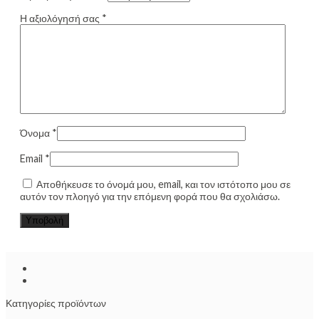
Η αξιολόγησή σας
*
Όνομα
*
Email
*
Αποθήκευσε το όνομά μου, email, και τον ιστότοπο μου σε
αυτόν τον πλοηγό για την επόμενη φορά που θα σχολιάσω.
Κατηγορίες προϊόντων