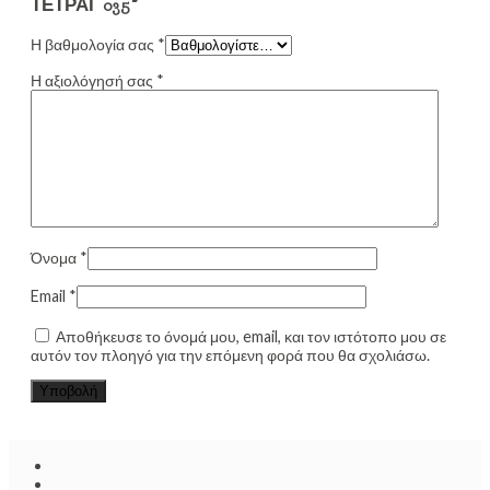
ΤΕΤΡΑΓ 035”
Η βαθμολογία σας
*
Η αξιολόγησή σας
*
Όνομα
*
Email
*
Αποθήκευσε το όνομά μου, email, και τον ιστότοπο μου σε
αυτόν τον πλοηγό για την επόμενη φορά που θα σχολιάσω.