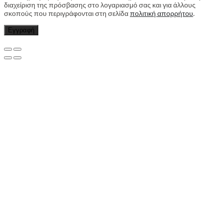
διαχείριση της πρόσβασης στο λογαριασμό σας και για άλλους
σκοπούς που περιγράφονται στη σελίδα
πολιτική απορρήτου
.
Εγγραφή